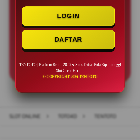
BONUS NEW MEMBER 100%
LOGIN
Minimal Deposit Rp. 10.000
Minimal Withdraw Rp 50.000
DAFTAR
LOGIN
DAFTAR
TENTOTO | Platform Resmi 2026 & Situs Daftar Pola Rtp Tertinggi
Slot Gacor Hari Ini
© COPYRIGHT 2026 TENTOTO
Layer Popup Close
SLOT ONLINE
>
TOTO4D
>
TENTOTO
Buka
Footer Navigation